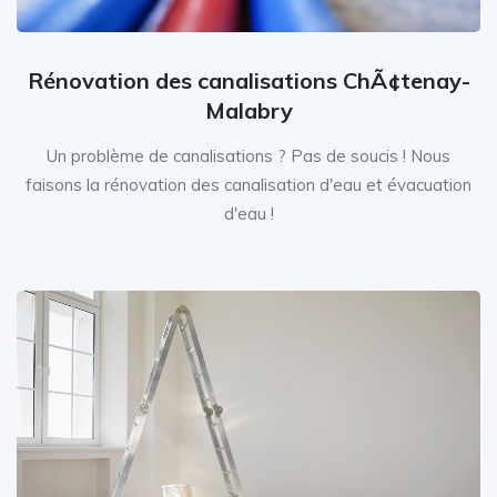
Rénovation des canalisations ChÃ¢tenay-
Malabry
Un problème de canalisations ? Pas de soucis ! Nous
faisons la rénovation des canalisation d'eau et évacuation
d'eau !