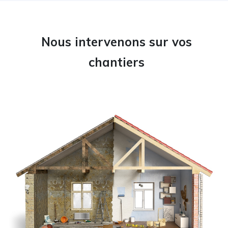
Nous intervenons sur vos
chantiers