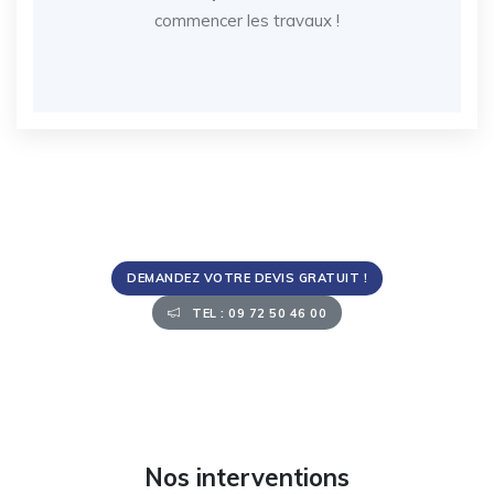
commencer les travaux !
DEMANDEZ VOTRE DEVIS GRATUIT !
TEL : 09 72 50 46 00
Nos interventions