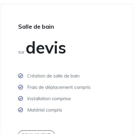
Salle de bain
devis
sur
Création de salle de bain
Frais de déplacement compris
Installation comprise
Matériel compris