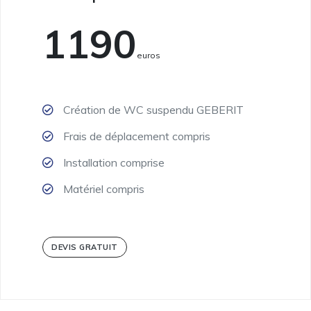
1190
Euros
Création de WC suspendu GEBERIT
Frais de déplacement compris
Installation comprise
Matériel compris
DEVIS GRATUIT