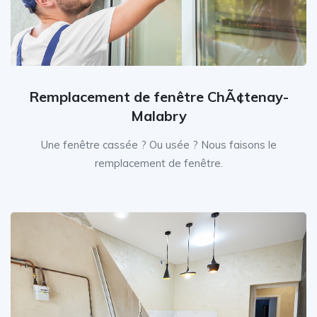
Remplacement de fenêtre ChÃ¢tenay-
Malabry
Une fenêtre cassée ? Ou usée ? Nous faisons le
remplacement de fenêtre.