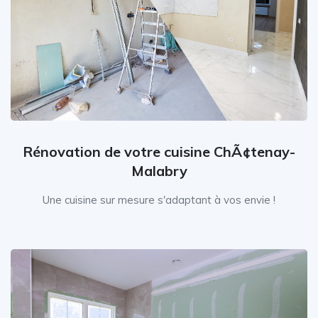
Rénovation de votre cuisine ChÃ¢tenay-
Malabry
Une cuisine sur mesure s'adaptant à vos envie !