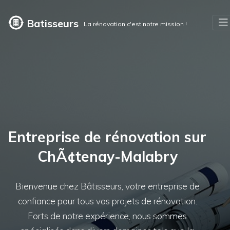
Batisseurs
La rénovation c'est notre mission !
Entreprise de rénovation sur
ChÃ¢tenay-Malabry
Bienvenue chez Bâtisseurs, votre entreprise de
confiance pour tous vos projets de rénovation.
Forts de notre expérience, nous sommes