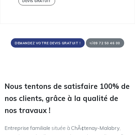
DEVIS GRATUIT
DEMANDEZ VOTRE DEVIS GRATUIT !
09 72 50 46 00
Nous tentons de satisfaire 100% de
nos clients, grâce à la qualité de
nos travaux !
Entreprise familiale
située à
ChÃ¢tenay-Malabry
,