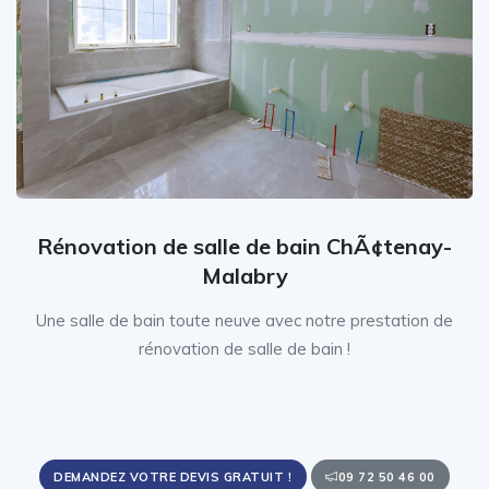
Rénovation de salle de bain ChÃ¢tenay-
Malabry
Une salle de bain toute neuve avec notre prestation de
rénovation de salle de bain !
DEMANDEZ VOTRE DEVIS GRATUIT !
09 72 50 46 00