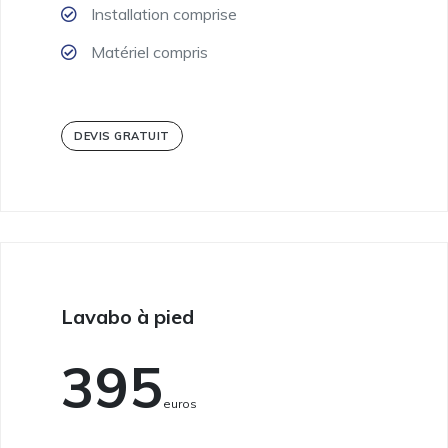
Installation comprise
Matériel compris
DEVIS GRATUIT
Lavabo à pied
395
Euros