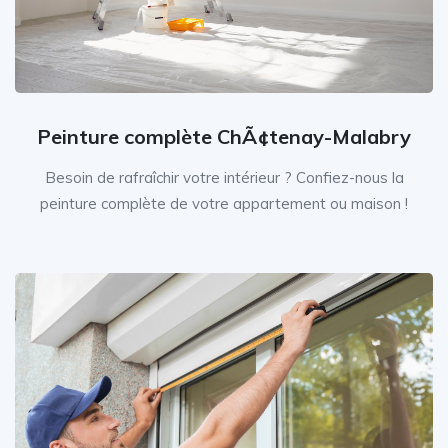
Peinture complète ChÃ¢tenay-Malabry
Besoin de rafraîchir votre intérieur ? Confiez-nous la
peinture complète de votre appartement ou maison !