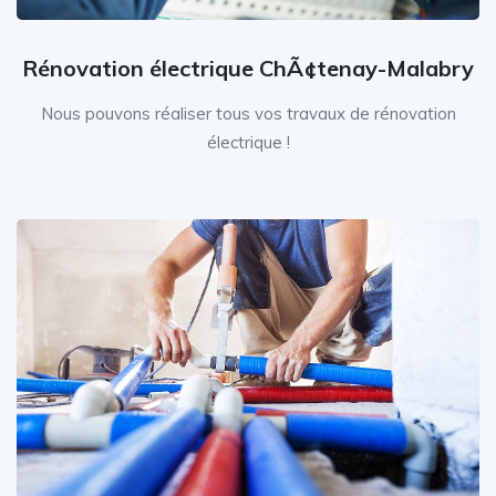
Rénovation électrique ChÃ¢tenay-Malabry
Nous pouvons réaliser tous vos travaux de rénovation
électrique !