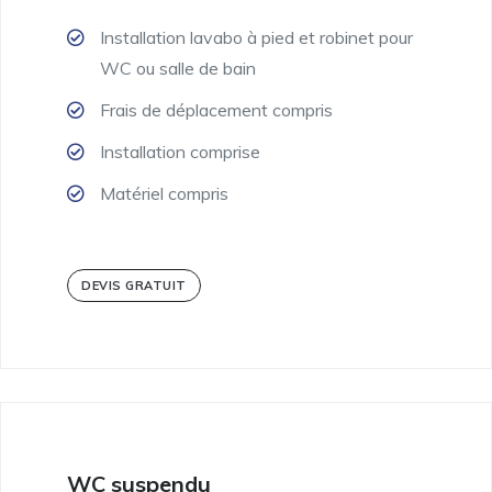
Installation lavabo à pied et robinet pour
WC ou salle de bain
Frais de déplacement compris
Installation comprise
Matériel compris
DEVIS GRATUIT
WC suspendu