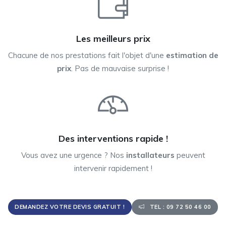
Les meilleurs prix
Chacune de nos prestations fait l'objet d'une
estimation de
prix
. Pas de mauvaise surprise !
Des interventions rapide !
Vous avez une urgence ? Nos
installateurs
peuvent
intervenir rapidement !
DEMANDEZ VOTRE DEVIS GRATUIT !
TEL : 09 72 50 46 00