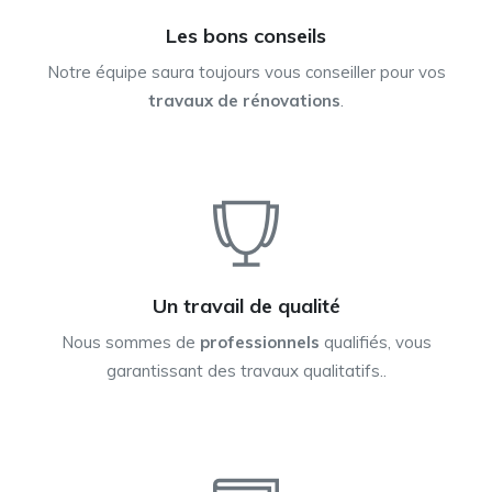
Les bons conseils
Notre équipe saura toujours vous conseiller pour vos
travaux de rénovations
.
Un travail de qualité
Nous sommes de
professionnels
qualifiés, vous
garantissant des travaux qualitatifs..