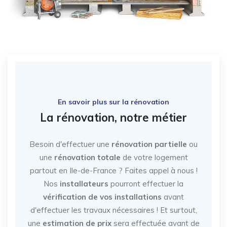
En savoir plus sur la rénovation
La rénovation, notre métier
Besoin d'effectuer une
rénovation partielle
ou
une
rénovation totale
de votre logement
partout en Ile-de-France
? Faites appel à nous !
Nos
installateurs
pourront effectuer la
vérification de vos installations
avant
d'effectuer les travaux nécessaires ! Et surtout,
une
estimation de prix
sera effectuée avant de