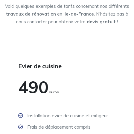
Voici quelques exemples de tarifs concernant nos différents
travaux de rénovation
en
Ile-de-France
. N'hésitez pas à
nous contacter pour obtenir votre
devis gratuit
!
Evier de cuisine
490
Euros
Installation evier de cuisine et mitigeur
Frais de déplacement compris