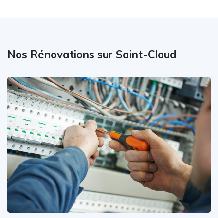
Nos Rénovations sur Saint-Cloud