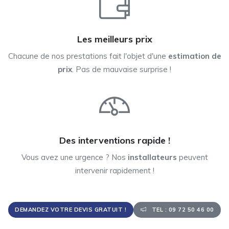
Les meilleurs prix
Chacune de nos prestations fait l'objet d'une
estimation de
prix
. Pas de mauvaise surprise !
Des interventions rapide !
Vous avez une urgence ? Nos
installateurs
peuvent
intervenir rapidement !
DEMANDEZ VOTRE DEVIS GRATUIT !
TEL : 09 72 50 46 00