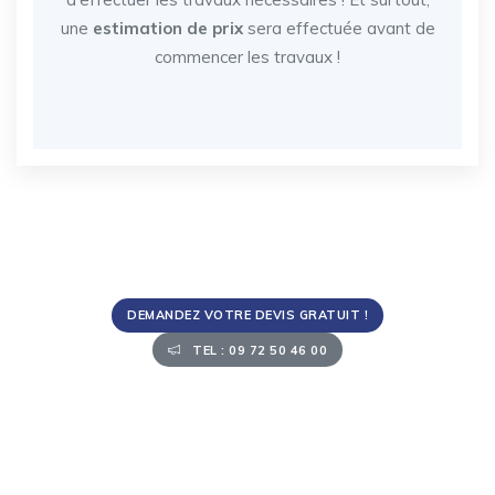
une
estimation de prix
sera effectuée avant de
commencer les travaux !
DEMANDEZ VOTRE DEVIS GRATUIT !
TEL : 09 72 50 46 00