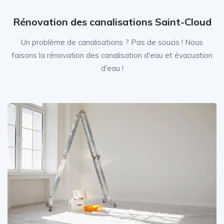
Rénovation des canalisations Saint-Cloud
Un problème de canalisations ? Pas de soucis ! Nous
faisons la rénovation des canalisation d'eau et évacuation
d'eau !