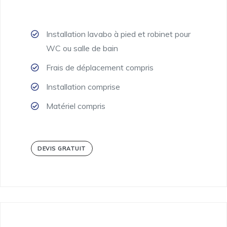
Installation lavabo à pied et robinet pour
WC ou salle de bain
Frais de déplacement compris
Installation comprise
Matériel compris
DEVIS GRATUIT