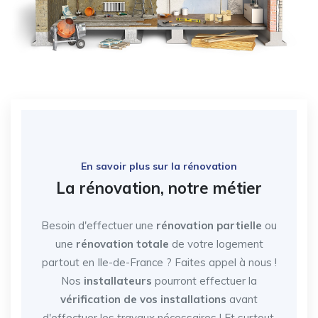
En savoir plus sur la rénovation
La rénovation, notre métier
Besoin d'effectuer une
rénovation partielle
ou
une
rénovation totale
de votre logement
partout en Ile-de-France
? Faites appel à nous !
Nos
installateurs
pourront effectuer la
vérification de vos installations
avant
d'effectuer les travaux nécessaires ! Et surtout,