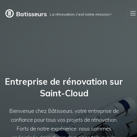
Batisseurs
La rénovation c'est notre mission !
Entreprise de rénovation sur
Saint-Cloud
Bienvenue chez Bâtisseurs, votre entreprise de
confiance pour tous vos projets de rénovation.
Forts de notre expérience, nous sommes