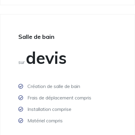
Salle de bain
devis
sur
Création de salle de bain
Frais de déplacement compris
Installation comprise
Matériel compris