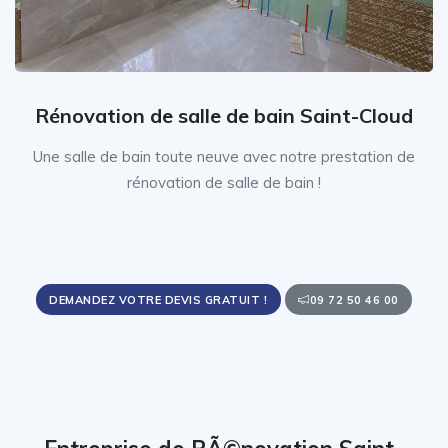
Rénovation de salle de bain Saint-Cloud
Une salle de bain toute neuve avec notre prestation de
rénovation de salle de bain !
DEMANDEZ VOTRE DEVIS GRATUIT !
09 72 50 46 00