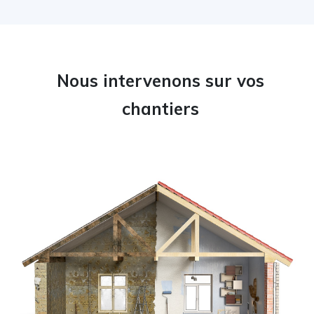
Nous intervenons sur vos
chantiers