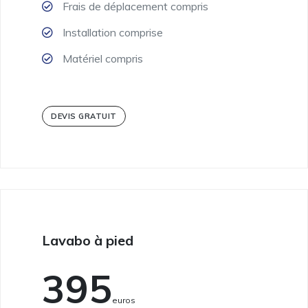
Frais de déplacement compris
Installation comprise
Matériel compris
DEVIS GRATUIT
Lavabo à pied
395
Euros