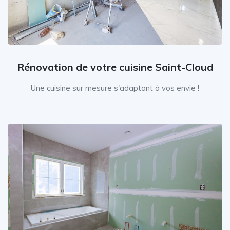
Rénovation de votre cuisine Saint-Cloud
Une cuisine sur mesure s'adaptant à vos envie !