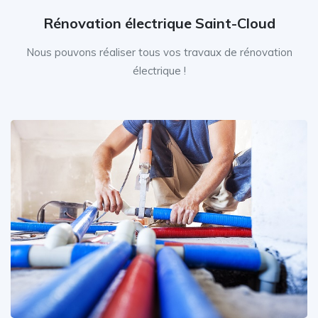
Rénovation électrique Saint-Cloud
Nous pouvons réaliser tous vos travaux de rénovation
électrique !