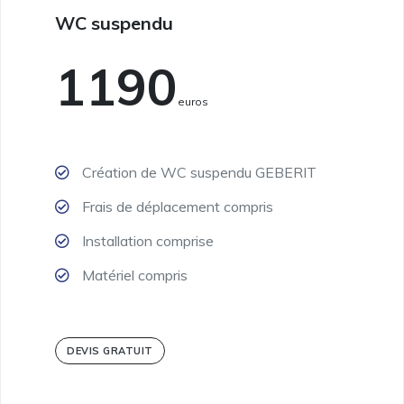
WC suspendu
1190
Euros
Création de WC suspendu GEBERIT
Frais de déplacement compris
Installation comprise
Matériel compris
DEVIS GRATUIT