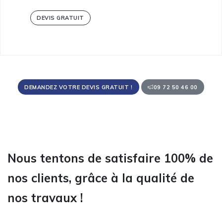
DEVIS GRATUIT
DEMANDEZ VOTRE DEVIS GRATUIT !
09 72 50 46 00
Nous tentons de satisfaire 100% de
nos clients, grâce à la qualité de
nos travaux !