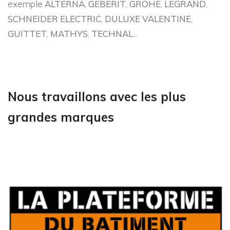
exemple
ALTERNA
,
GEBERIT
,
GROHE
,
LEGRAND
,
SCHNEIDER ELECTRIC
,
DULUXE VALENTINE
,
GUITTET
,
MATHYS
,
TECHNAL
...
Nous travaillons avec les plus
grandes marques