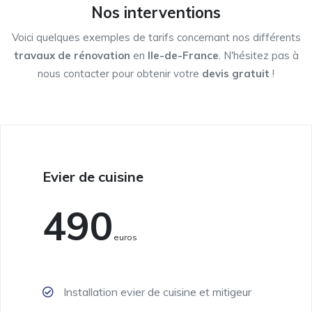
Nos interventions
Voici quelques exemples de tarifs concernant nos différents
travaux de rénovation
en
Ile-de-France
. N'hésitez pas à
nous contacter pour obtenir votre
devis gratuit
!
Evier de cuisine
490
Euros
Installation evier de cuisine et mitigeur