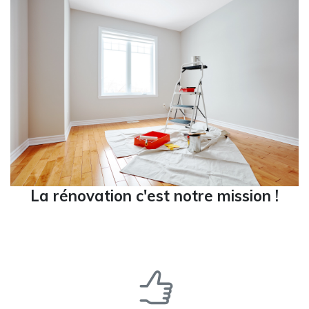
La rénovation c'est notre mission !