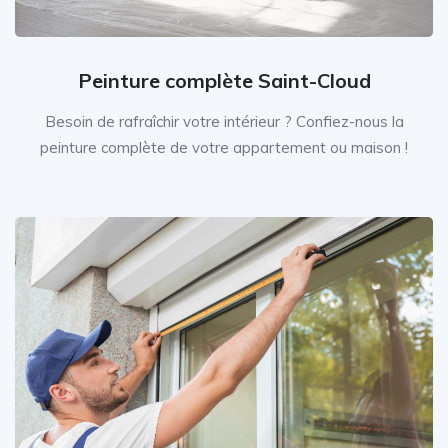
Peinture complète Saint-Cloud
Besoin de rafraîchir votre intérieur ? Confiez-nous la
peinture complète de votre appartement ou maison !