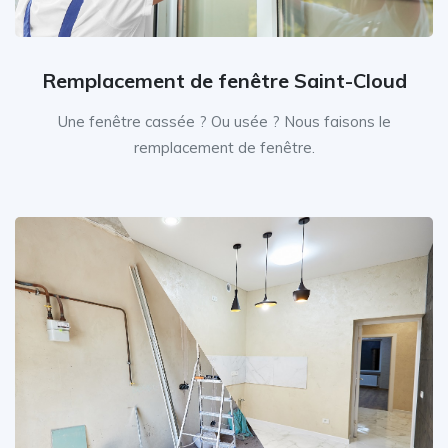
Remplacement de fenêtre Saint-Cloud
Une fenêtre cassée ? Ou usée ? Nous faisons le
remplacement de fenêtre.