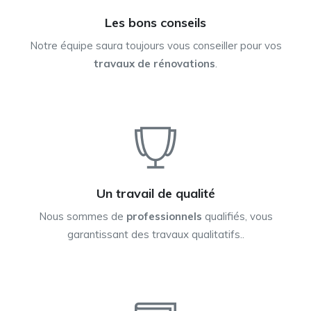
Les bons conseils
Notre équipe saura toujours vous conseiller pour vos
travaux de rénovations
.
Un travail de qualité
Nous sommes de
professionnels
qualifiés, vous
garantissant des travaux qualitatifs..