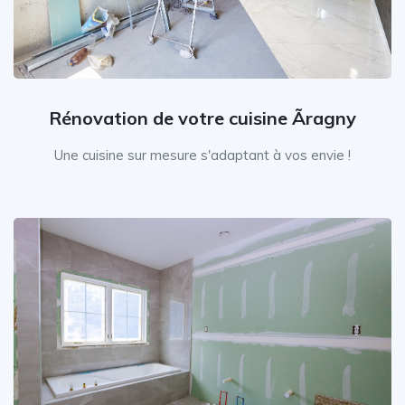
Rénovation de votre cuisine Ãragny
Une cuisine sur mesure s'adaptant à vos envie !