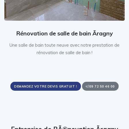
Rénovation de salle de bain Ãragny
Une salle de bain toute neuve avec notre prestation de
rénovation de salle de bain !
DEMANDEZ VOTRE DEVIS GRATUIT !
09 72 50 46 00