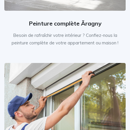
Peinture complète Ãragny
Besoin de rafraîchir votre intérieur ? Confiez-nous la
peinture complète de votre appartement ou maison !