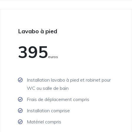
Lavabo à pied
395
Euros
Installation lavabo à pied et robinet pour
WC ou salle de bain
Frais de déplacement compris
Installation comprise
Matériel compris