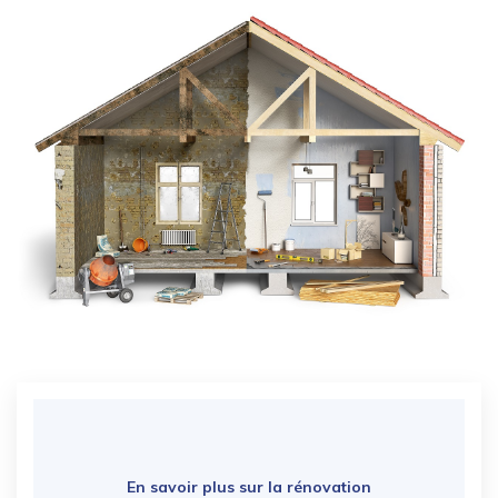
En savoir plus sur la rénovation