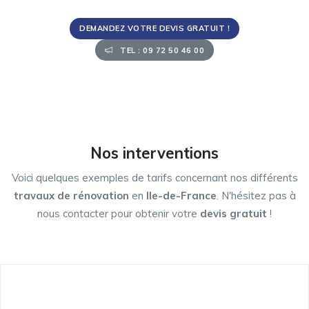
DEMANDEZ VOTRE DEVIS GRATUIT !
TEL : 09 72 50 46 00
Nos interventions
Voici quelques exemples de tarifs concernant nos différents
travaux de rénovation
en
Ile-de-France
. N'hésitez pas à
nous contacter pour obtenir votre
devis gratuit
!