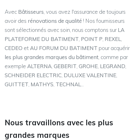
Avec
Bâtisseurs
, vous avez l'assurance de toujours
avoir des
rénovations de qualité
! Nos fournisseurs
sont sélectionnés avec soin, nous comptons sur
LA
PLATEFORME DU BATIMENT
,
POINT P
,
REXEL
,
CEDEO
et
AU FORUM DU BATIMENT
pour acquérir
les plus grandes marques du bâtiment
, comme par
exemple
ALTERNA
,
GEBERIT
,
GROHE
,
LEGRAND
,
SCHNEIDER ELECTRIC
,
DULUXE VALENTINE
,
GUITTET
,
MATHYS
,
TECHNAL
...
Nous travaillons avec les plus
grandes marques