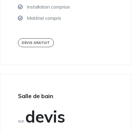
Installation comprise
Matériel compris
DEVIS GRATUIT
Salle de bain
devis
sur