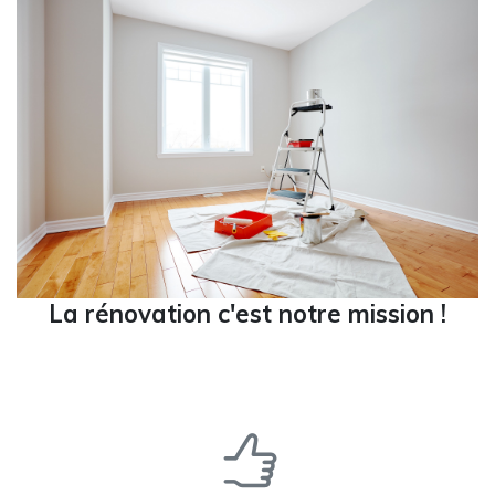
La rénovation c'est notre mission !