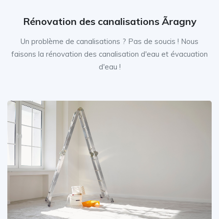
Rénovation des canalisations Ãragny
Un problème de canalisations ? Pas de soucis ! Nous
faisons la rénovation des canalisation d'eau et évacuation
d'eau !