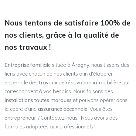
Nous tentons de satisfaire 100% de
nos clients, grâce à la qualité de
nos travaux !
Entreprise familiale
située à
Ãragny
, nous tissons des
liens avec chacun de nos clients afin d'élaborer
ensemble des
travaux de rénovation immobilière
qui
correspondent à vos besoins. Nous faisons des
installations toutes marques
et pouvons opérer dans
le cadre d'une
assurance décennale
. Vous êtes
entrepreneur
? Contactez-nous ! Nous avons des
formules adaptées aux professionnels !