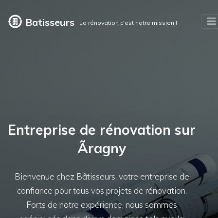
Batisseurs
La rénovation c'est notre mission !
Entreprise de rénovation sur
Ãragny
Bienvenue chez Bâtisseurs, votre entreprise de
confiance pour tous vos projets de rénovation.
Forts de notre expérience, nous sommes