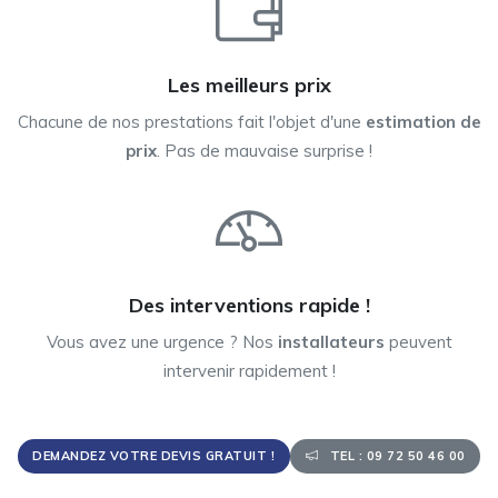
Les meilleurs prix
Chacune de nos prestations fait l'objet d'une
estimation de
prix
. Pas de mauvaise surprise !
Des interventions rapide !
Vous avez une urgence ? Nos
installateurs
peuvent
intervenir rapidement !
DEMANDEZ VOTRE DEVIS GRATUIT !
TEL : 09 72 50 46 00