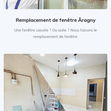
Remplacement de fenêtre Ãragny
Une fenêtre cassée ? Ou usée ? Nous faisons le
remplacement de fenêtre.