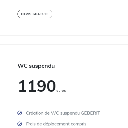
DEVIS GRATUIT
WC suspendu
1190
Euros
Création de WC suspendu GEBERIT
Frais de déplacement compris