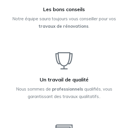
Les bons conseils
Notre équipe saura toujours vous conseiller pour vos
travaux de rénovations
.
Un travail de qualité
Nous sommes de
professionnels
qualifiés, vous
garantissant des travaux qualitatifs..