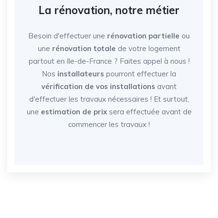
La rénovation, notre métier
Besoin d'effectuer une
rénovation partielle
ou
une
rénovation totale
de votre logement
partout en Ile-de-France
? Faites appel à nous !
Nos
installateurs
pourront effectuer la
vérification de vos installations
avant
d'effectuer les travaux nécessaires ! Et surtout,
une
estimation de prix
sera effectuée avant de
commencer les travaux !