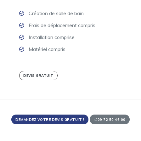
Création de salle de bain
Frais de déplacement compris
Installation comprise
Matériel compris
DEVIS GRATUIT
DEMANDEZ VOTRE DEVIS GRATUIT !
09 72 50 46 00