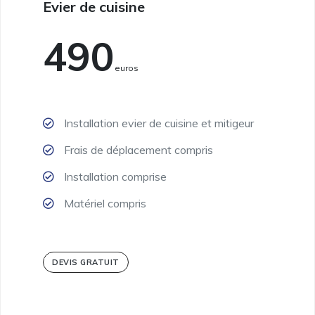
Evier de cuisine
490
Euros
Installation evier de cuisine et mitigeur
Frais de déplacement compris
Installation comprise
Matériel compris
DEVIS GRATUIT