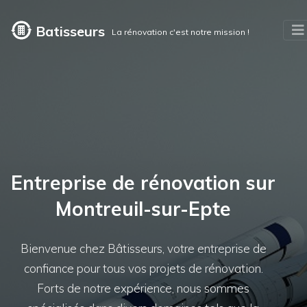
Batisseurs
La rénovation c'est notre mission !
Entreprise de rénovation sur
Montreuil-sur-Epte
Bienvenue chez Bâtisseurs, votre entreprise de
confiance pour tous vos projets de rénovation.
Forts de notre expérience, nous sommes