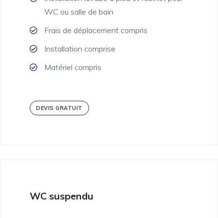
WC ou salle de bain
Frais de déplacement compris
Installation comprise
Matériel compris
DEVIS GRATUIT
WC suspendu