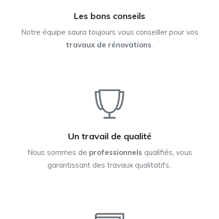
Les bons conseils
Notre équipe saura toujours vous conseiller pour vos
travaux de rénovations
.
Un travail de qualité
Nous sommes de
professionnels
qualifiés, vous
garantissant des travaux qualitatifs..