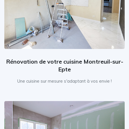
Rénovation de votre cuisine Montreuil-sur-
Epte
Une cuisine sur mesure s'adaptant à vos envie !