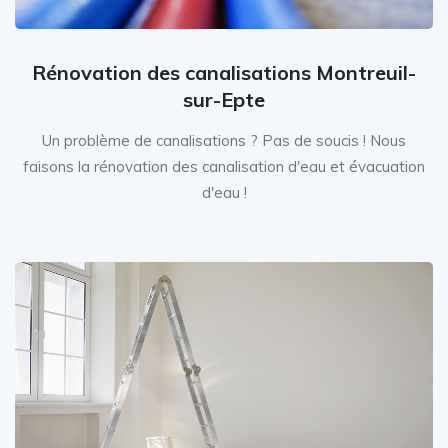
Rénovation des canalisations Montreuil-
sur-Epte
Un problème de canalisations ? Pas de soucis ! Nous
faisons la rénovation des canalisation d'eau et évacuation
d'eau !