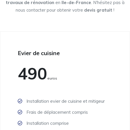
travaux de rénovation
en
Ile-de-France
. N'hésitez pas à
nous contacter pour obtenir votre
devis gratuit
!
Evier de cuisine
490
Euros
Installation evier de cuisine et mitigeur
Frais de déplacement compris
Installation comprise