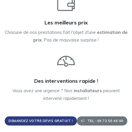
Les meilleurs prix
Chacune de nos prestations fait l'objet d'une
estimation de
prix
. Pas de mauvaise surprise !
Des interventions rapide !
Vous avez une urgence ? Nos
installateurs
peuvent
intervenir rapidement !
DEMANDEZ VOTRE DEVIS GRATUIT !
TEL : 09 72 50 46 00