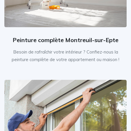
Peinture complète Montreuil-sur-Epte
Besoin de rafraîchir votre intérieur ? Confiez-nous la
peinture complète de votre appartement ou maison !