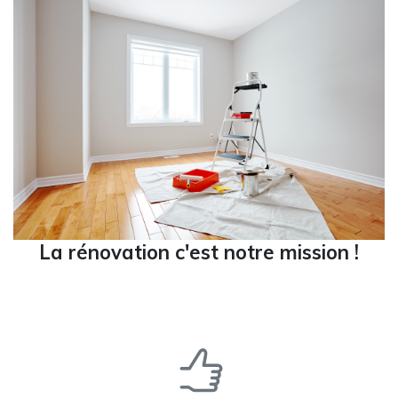
La rénovation c'est notre mission !