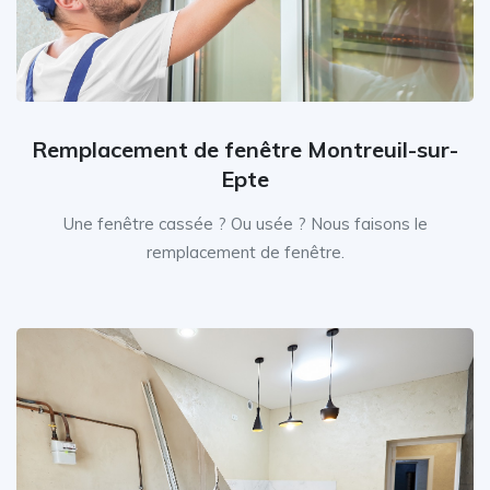
Remplacement de fenêtre Montreuil-sur-
Epte
Une fenêtre cassée ? Ou usée ? Nous faisons le
remplacement de fenêtre.