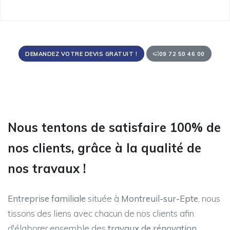
DEMANDEZ VOTRE DEVIS GRATUIT !
09 72 50 46 00
Nous tentons de satisfaire 100% de
nos clients, grâce à la qualité de
nos travaux !
Entreprise familiale
située à
Montreuil-sur-Epte
, nous
tissons des liens avec chacun de nos clients afin
d'élaborer ensemble des
travaux de rénovation