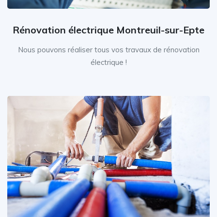
Rénovation électrique Montreuil-sur-Epte
Nous pouvons réaliser tous vos travaux de rénovation
électrique !