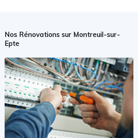
Nos Rénovations sur Montreuil-sur-
Epte