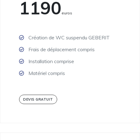
1190
Euros
Création de WC suspendu GEBERIT
Frais de déplacement compris
Installation comprise
Matériel compris
DEVIS GRATUIT