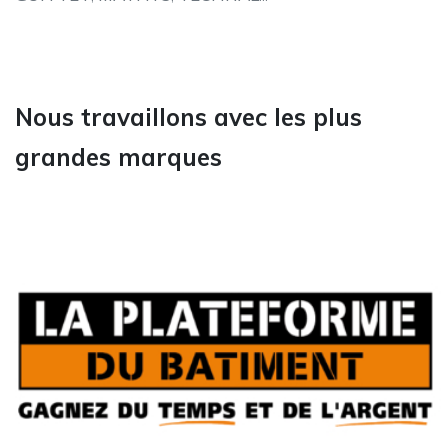
Nous travaillons avec les plus
grandes marques