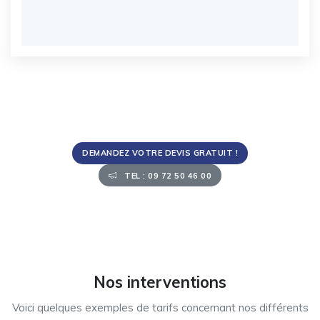
DEMANDEZ VOTRE DEVIS GRATUIT !
TEL : 09 72 50 46 00
Nos interventions
Voici quelques exemples de tarifs concernant nos différents