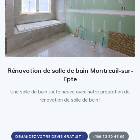
Rénovation de salle de bain Montreuil-sur-
Epte
Une salle de bain toute neuve avec notre prestation de
rénovation de salle de bain !
DEMANDEZ VOTRE DEVIS GRATUIT !
09 72 50 46 00