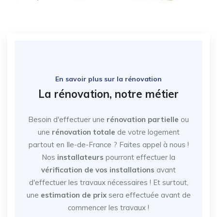
En savoir plus sur la rénovation
La rénovation, notre métier
Besoin d'effectuer une
rénovation partielle
ou
une
rénovation totale
de votre logement
partout en Ile-de-France
? Faites appel à nous !
Nos
installateurs
pourront effectuer la
vérification de vos installations
avant
d'effectuer les travaux nécessaires ! Et surtout,
une
estimation de prix
sera effectuée avant de
commencer les travaux !