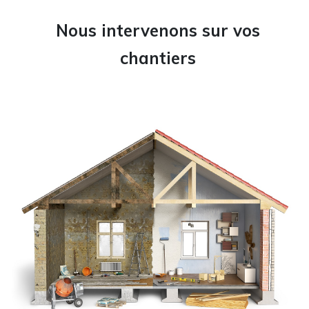
Nous intervenons sur vos
chantiers