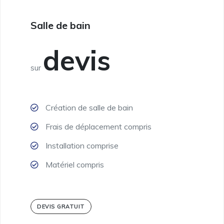
Salle de bain
devis
sur
Création de salle de bain
Frais de déplacement compris
Installation comprise
Matériel compris
DEVIS GRATUIT