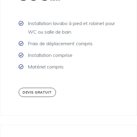
Installation lavabo à pied et robinet pour
WC ou salle de bain
Frais de déplacement compris
Installation comprise
Matériel compris
DEVIS GRATUIT