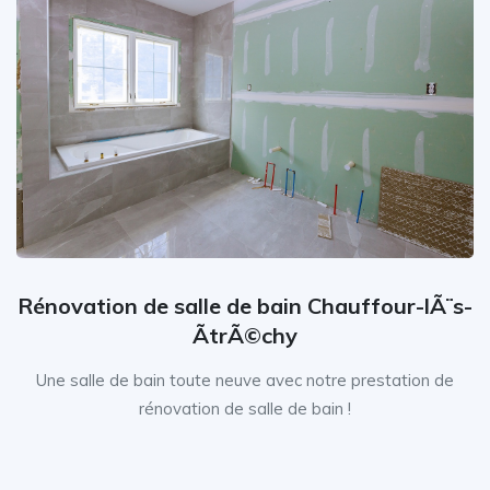
Rénovation de salle de bain Chauffour-lÃ¨s-
ÃtrÃ©chy
Une salle de bain toute neuve avec notre prestation de
rénovation de salle de bain !