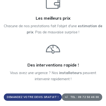
Les meilleurs prix
Chacune de nos prestations fait l'objet d'une
estimation de
prix
. Pas de mauvaise surprise !
Des interventions rapide !
Vous avez une urgence ? Nos
installateurs
peuvent
intervenir rapidement !
DEMANDEZ VOTRE DEVIS GRATUIT !
TEL : 09 72 50 46 00