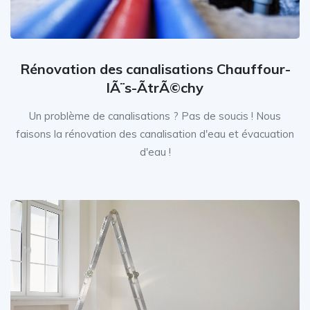
Rénovation des canalisations Chauffour-
lÃ¨s-ÃtrÃ©chy
Un problème de canalisations ? Pas de soucis ! Nous
faisons la rénovation des canalisation d'eau et évacuation
d'eau !