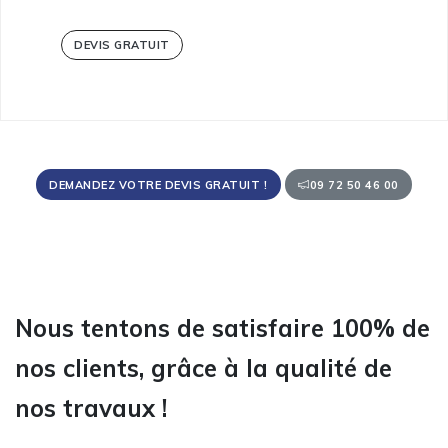
DEVIS GRATUIT
DEMANDEZ VOTRE DEVIS GRATUIT !
09 72 50 46 00
Nous tentons de satisfaire 100% de
nos clients, grâce à la qualité de
nos travaux !