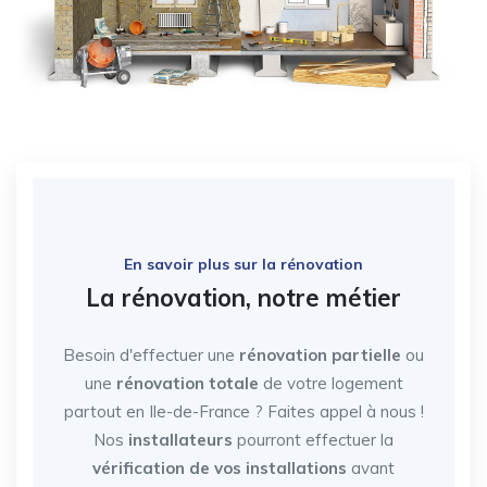
En savoir plus sur la rénovation
La rénovation, notre métier
Besoin d'effectuer une
rénovation partielle
ou
une
rénovation totale
de votre logement
partout en Ile-de-France
? Faites appel à nous !
Nos
installateurs
pourront effectuer la
vérification de vos installations
avant