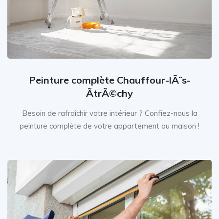
Peinture complète Chauffour-lÃ¨s-
ÃtrÃ©chy
Besoin de rafraîchir votre intérieur ? Confiez-nous la
peinture complète de votre appartement ou maison !