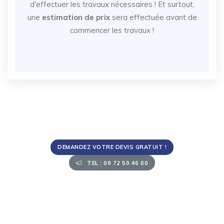
d'effectuer les travaux nécessaires ! Et surtout,
une
estimation de prix
sera effectuée avant de
commencer les travaux !
DEMANDEZ VOTRE DEVIS GRATUIT !
TEL : 09 72 50 46 00