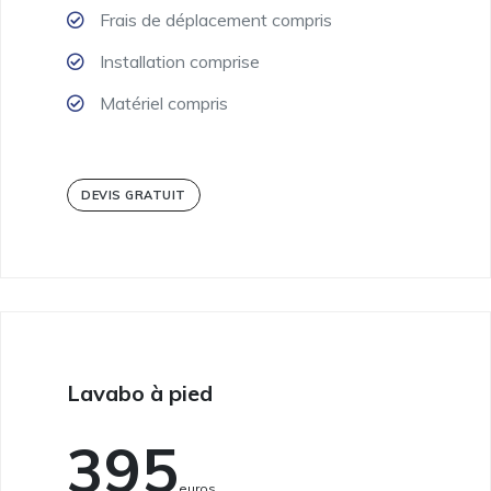
Frais de déplacement compris
Installation comprise
Matériel compris
DEVIS GRATUIT
Lavabo à pied
395
Euros