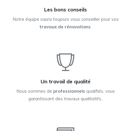
Les bons conseils
Notre équipe saura toujours vous conseiller pour vos
travaux de rénovations
.
Un travail de qualité
Nous sommes de
professionnels
qualifiés, vous
garantissant des travaux qualitatifs..