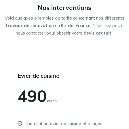
Nos interventions
Voici quelques exemples de tarifs concernant nos différents
travaux de rénovation
en
Ile-de-France
. N'hésitez pas à
nous contacter pour obtenir votre
devis gratuit
!
Evier de cuisine
490
Euros
Installation evier de cuisine et mitigeur