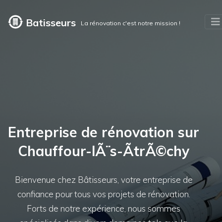
Batisseurs
La rénovation c'est notre mission !
Entreprise de rénovation sur
Chauffour-lÃ¨s-ÃtrÃ©chy
Bienvenue chez Bâtisseurs, votre entreprise de
confiance pour tous vos projets de rénovation.
Forts de notre expérience, nous sommes