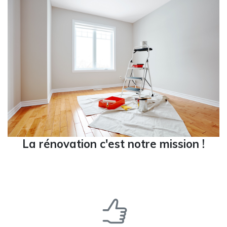
La rénovation c'est notre mission !