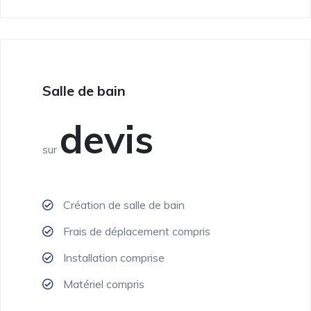
Salle de bain
devis
sur
Création de salle de bain
Frais de déplacement compris
Installation comprise
Matériel compris