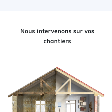
Nous intervenons sur vos
chantiers