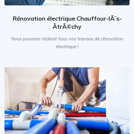
Rénovation électrique Chauffour-lÃ¨s-
ÃtrÃ©chy
Nous pouvons réaliser tous vos travaux de rénovation
électrique !