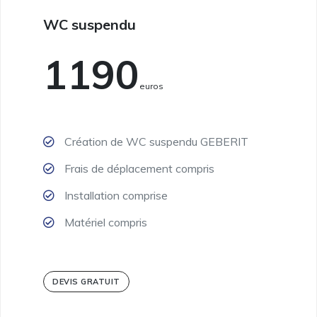
WC suspendu
1190
Euros
Création de WC suspendu GEBERIT
Frais de déplacement compris
Installation comprise
Matériel compris
DEVIS GRATUIT