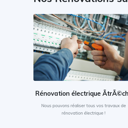
Rénovation électrique ÃtrÃ©c
Nous pouvons réaliser tous vos travaux de
rénovation électrique !