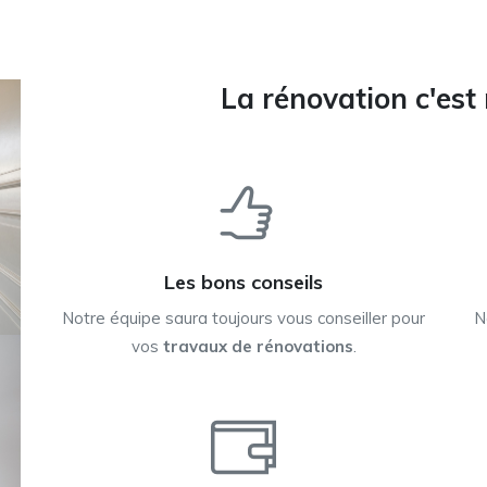
La rénovation c'est 
Les bons conseils
Notre équipe saura toujours vous conseiller pour
N
vos
travaux de rénovations
.