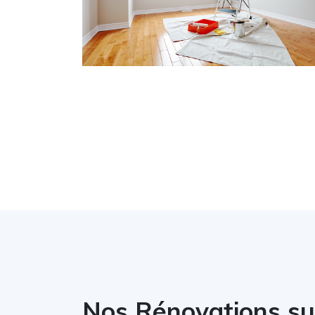
Nos Rénovations su