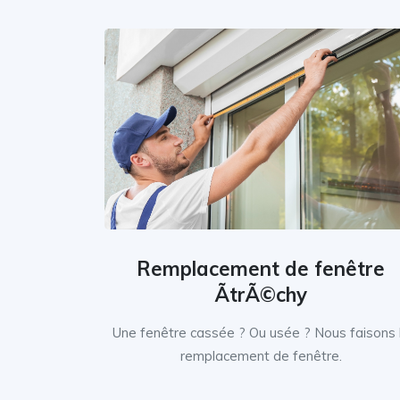
Remplacement de fenêtre
ÃtrÃ©chy
Une fenêtre cassée ? Ou usée ? Nous faisons 
remplacement de fenêtre.