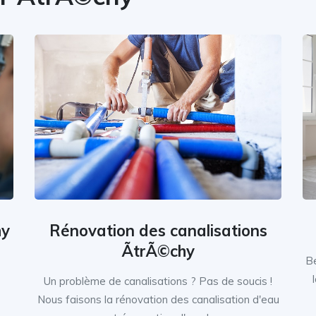
Rénovation des canalisations
hy
ÃtrÃ©chy
Be
Un problème de canalisations ? Pas de soucis !
Nous faisons la rénovation des canalisation d'eau