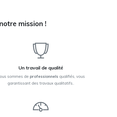
notre mission !
Un travail de qualité
ous sommes de
professionnels
qualifiés, vous
garantissant des travaux qualitatifs..