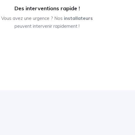
Des interventions rapide !
Vous avez une urgence ? Nos
installateurs
peuvent intervenir rapidement !