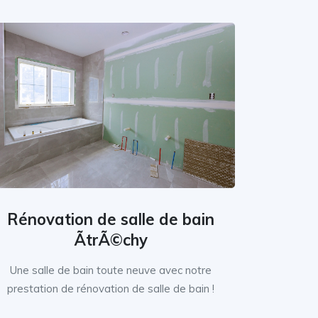
Rénovation de salle de bain
ÃtrÃ©chy
Une salle de bain toute neuve avec notre
prestation de rénovation de salle de bain !