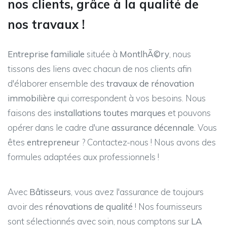
nos clients, grâce à la qualité de
nos travaux !
Entreprise familiale
située à
MontlhÃ©ry
, nous
tissons des liens avec chacun de nos clients afin
d'élaborer ensemble des
travaux de rénovation
immobilière
qui correspondent à vos besoins. Nous
faisons des
installations toutes marques
et pouvons
opérer dans le cadre d'une
assurance décennale
. Vous
êtes
entrepreneur
? Contactez-nous ! Nous avons des
formules adaptées aux professionnels !
Avec
Bâtisseurs
, vous avez l'assurance de toujours
avoir des
rénovations de qualité
! Nos fournisseurs
sont sélectionnés avec soin, nous comptons sur
LA