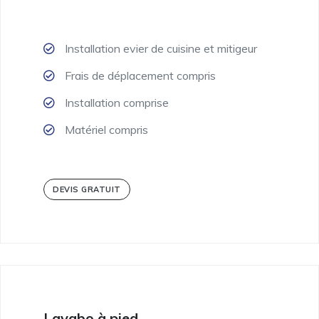
Installation evier de cuisine et mitigeur
Frais de déplacement compris
Installation comprise
Matériel compris
DEVIS GRATUIT
Lavabo à pied