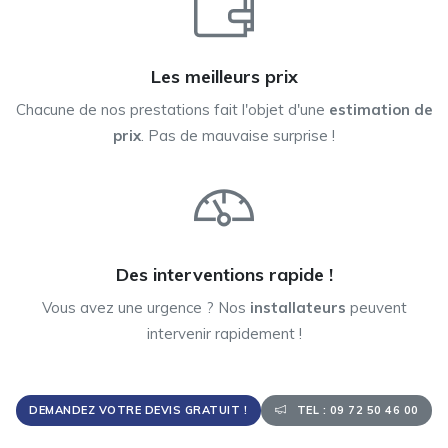
Les meilleurs prix
Chacune de nos prestations fait l'objet d'une
estimation de
prix
. Pas de mauvaise surprise !
Des interventions rapide !
Vous avez une urgence ? Nos
installateurs
peuvent
intervenir rapidement !
DEMANDEZ VOTRE DEVIS GRATUIT !
TEL : 09 72 50 46 00