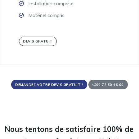
Installation comprise
Matériel compris
DEVIS GRATUIT
DEMANDEZ VOTRE DEVIS GRATUIT !
09 72 50 46 00
Nous tentons de satisfaire 100% de