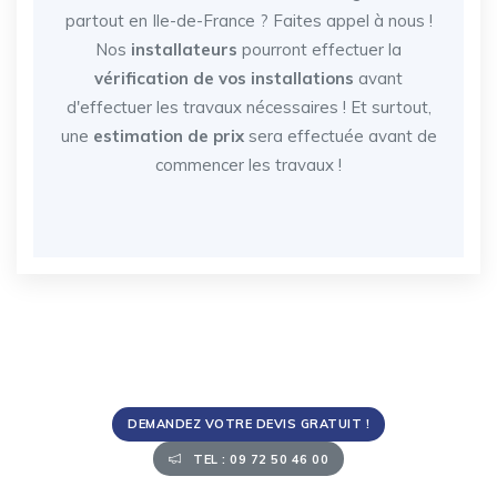
partout en Ile-de-France
? Faites appel à nous !
Nos
installateurs
pourront effectuer la
vérification de vos installations
avant
d'effectuer les travaux nécessaires ! Et surtout,
une
estimation de prix
sera effectuée avant de
commencer les travaux !
DEMANDEZ VOTRE DEVIS GRATUIT !
TEL : 09 72 50 46 00