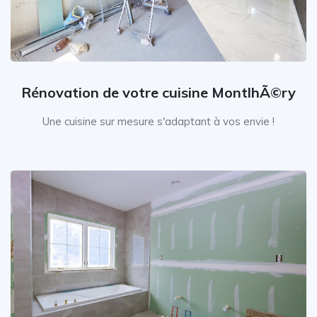
Rénovation de votre cuisine MontlhÃ©ry
Une cuisine sur mesure s'adaptant à vos envie !