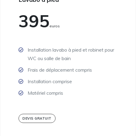
395
Euros
Installation lavabo à pied et robinet pour
WC ou salle de bain
Frais de déplacement compris
Installation comprise
Matériel compris
DEVIS GRATUIT