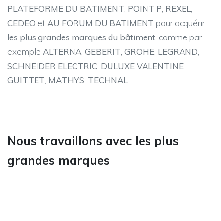
PLATEFORME DU BATIMENT
,
POINT P
,
REXEL
,
CEDEO
et
AU FORUM DU BATIMENT
pour acquérir
les plus grandes marques du bâtiment
, comme par
exemple
ALTERNA
,
GEBERIT
,
GROHE
,
LEGRAND
,
SCHNEIDER ELECTRIC
,
DULUXE VALENTINE
,
GUITTET
,
MATHYS
,
TECHNAL
...
Nous travaillons avec les plus
grandes marques