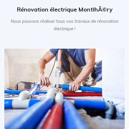
Rénovation électrique MontlhÃ©ry
Nous pouvons réaliser tous vos travaux de rénovation
électrique !