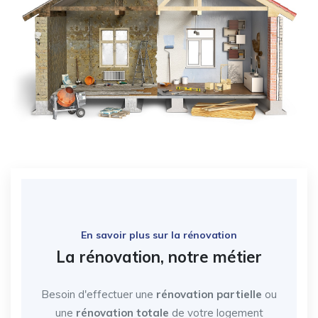
En savoir plus sur la rénovation
La rénovation, notre métier
Besoin d'effectuer une
rénovation partielle
ou
une
rénovation totale
de votre logement