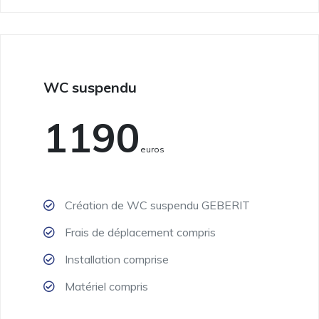
WC suspendu
1190
Euros
Création de WC suspendu GEBERIT
Frais de déplacement compris
Installation comprise
Matériel compris