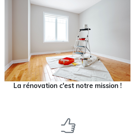
La rénovation c'est notre mission !