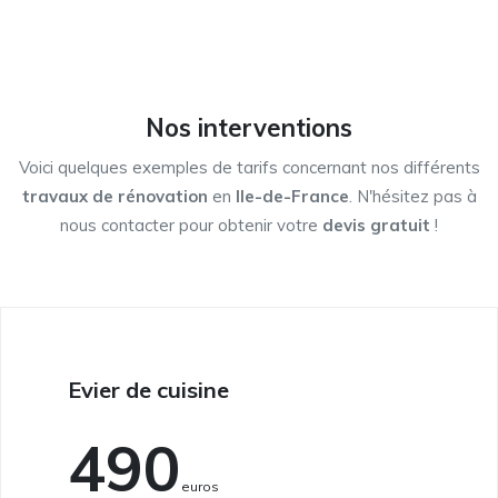
Nos interventions
Voici quelques exemples de tarifs concernant nos différents
travaux de rénovation
en
Ile-de-France
. N'hésitez pas à
nous contacter pour obtenir votre
devis gratuit
!
Evier de cuisine
490
Euros