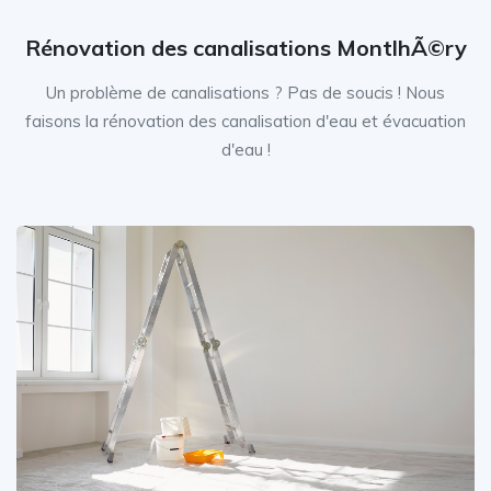
Rénovation des canalisations MontlhÃ©ry
Un problème de canalisations ? Pas de soucis ! Nous
faisons la rénovation des canalisation d'eau et évacuation
d'eau !