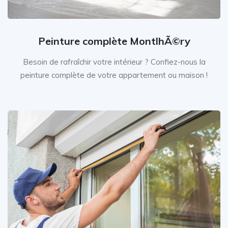
Peinture complète MontlhÃ©ry
Besoin de rafraîchir votre intérieur ? Confiez-nous la
peinture complète de votre appartement ou maison !