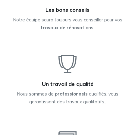
Les bons conseils
Notre équipe saura toujours vous conseiller pour vos
travaux de rénovations
.
Un travail de qualité
Nous sommes de
professionnels
qualifiés, vous
garantissant des travaux qualitatifs..