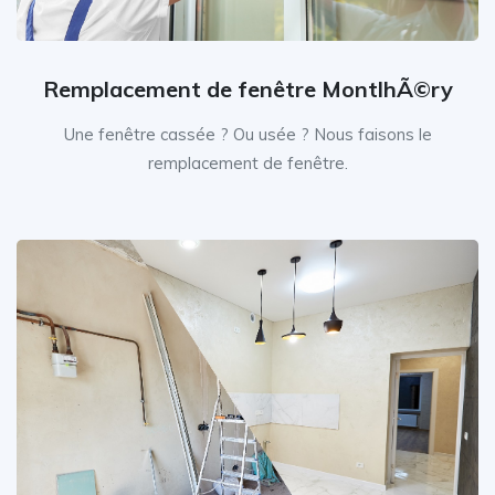
Remplacement de fenêtre MontlhÃ©ry
Une fenêtre cassée ? Ou usée ? Nous faisons le
remplacement de fenêtre.