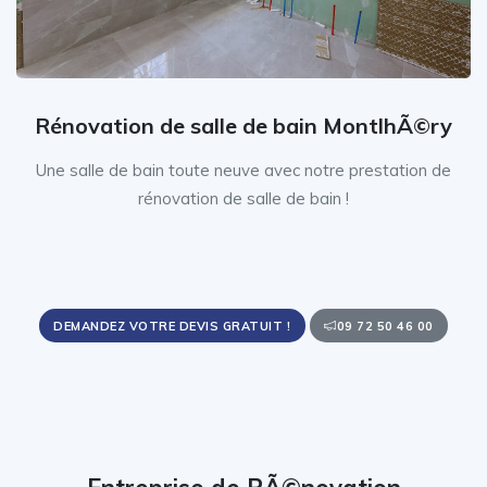
Rénovation de salle de bain MontlhÃ©ry
Une salle de bain toute neuve avec notre prestation de
rénovation de salle de bain !
DEMANDEZ VOTRE DEVIS GRATUIT !
09 72 50 46 00