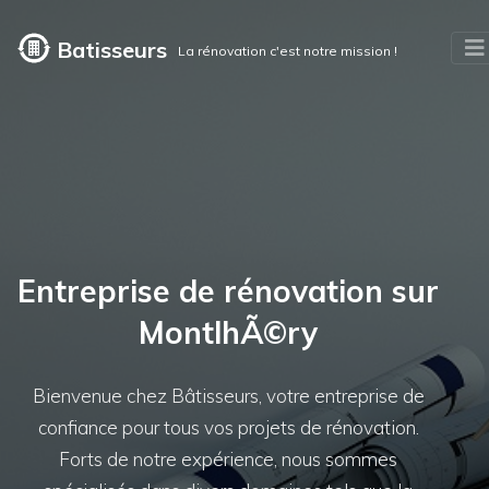
Batisseurs
La rénovation c'est notre mission !
Entreprise de rénovation sur
MontlhÃ©ry
Bienvenue chez Bâtisseurs, votre entreprise de
confiance pour tous vos projets de rénovation.
Forts de notre expérience, nous sommes