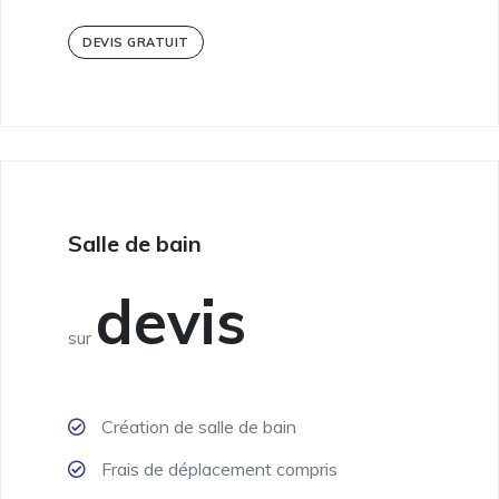
DEVIS GRATUIT
Salle de bain
devis
sur
Création de salle de bain
Frais de déplacement compris