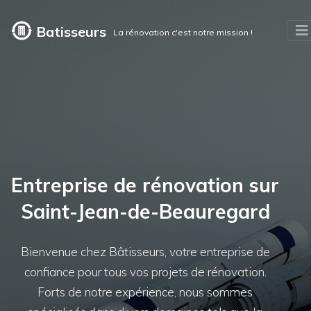
Batisseurs
La rénovation c'est notre mission !
Entreprise de rénovation sur
Saint-Jean-de-Beauregard
Bienvenue chez Bâtisseurs, votre entreprise de
confiance pour tous vos projets de rénovation.
Forts de notre expérience, nous sommes