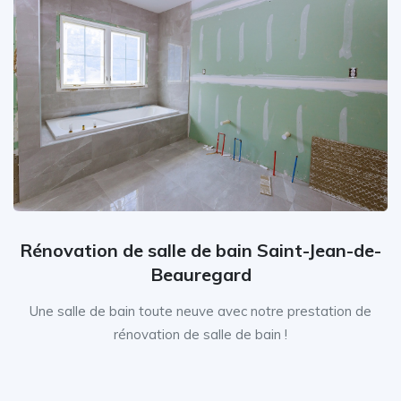
Rénovation de salle de bain Saint-Jean-de-
Beauregard
Une salle de bain toute neuve avec notre prestation de
rénovation de salle de bain !