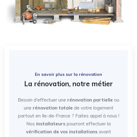
En savoir plus sur la rénovation
La rénovation, notre métier
Besoin d'effectuer une
rénovation partielle
ou
une
rénovation totale
de votre logement
partout en Ile-de-France
? Faites appel à nous !
Nos
installateurs
pourront effectuer la
vérification de vos installations
avant