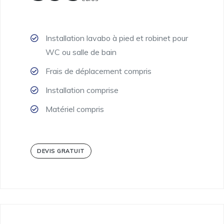
Installation lavabo à pied et robinet pour
WC ou salle de bain
Frais de déplacement compris
Installation comprise
Matériel compris
DEVIS GRATUIT