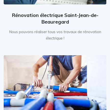
Rénovation électrique Saint-Jean-de-
Beauregard
Nous pouvons réaliser tous vos travaux de rénovation
électrique !