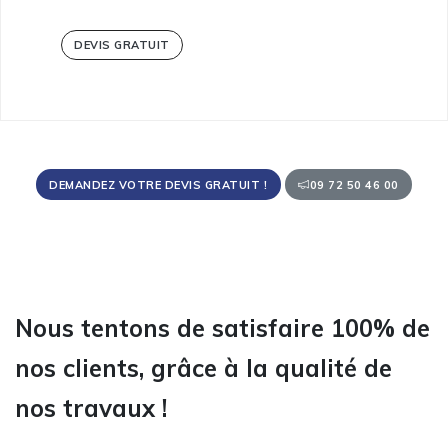
DEVIS GRATUIT
DEMANDEZ VOTRE DEVIS GRATUIT !
09 72 50 46 00
Nous tentons de satisfaire 100% de
nos clients, grâce à la qualité de
nos travaux !