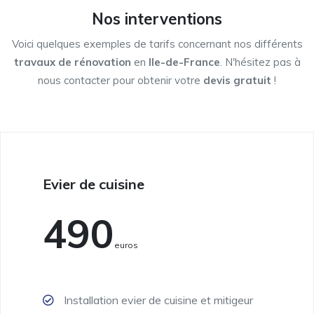
Nos interventions
Voici quelques exemples de tarifs concernant nos différents
travaux de rénovation
en
Ile-de-France
. N'hésitez pas à
nous contacter pour obtenir votre
devis gratuit
!
Evier de cuisine
490
Euros
Installation evier de cuisine et mitigeur