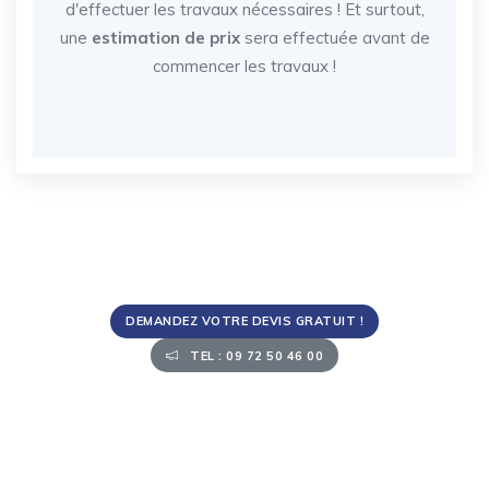
d'effectuer les travaux nécessaires ! Et surtout,
une
estimation de prix
sera effectuée avant de
commencer les travaux !
DEMANDEZ VOTRE DEVIS GRATUIT !
TEL : 09 72 50 46 00