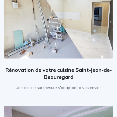
Rénovation de votre cuisine Saint-Jean-de-
Beauregard
Une cuisine sur mesure s'adaptant à vos envie !