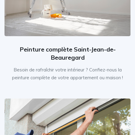
Peinture complète Saint-Jean-de-
Beauregard
Besoin de rafraîchir votre intérieur ? Confiez-nous la
peinture complète de votre appartement ou maison !