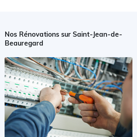
Nos Rénovations sur Saint-Jean-de-
Beauregard