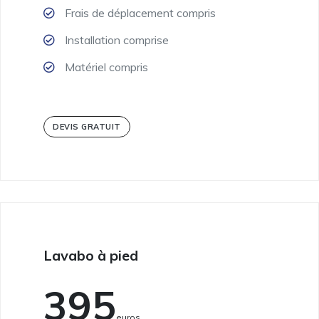
Frais de déplacement compris
Installation comprise
Matériel compris
DEVIS GRATUIT
Lavabo à pied
395
Euros