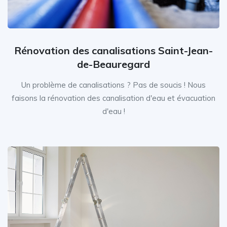
Rénovation des canalisations Saint-Jean-
de-Beauregard
Un problème de canalisations ? Pas de soucis ! Nous
faisons la rénovation des canalisation d'eau et évacuation
d'eau !