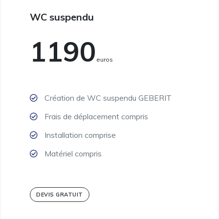
WC suspendu
1190
Euros
Création de WC suspendu GEBERIT
Frais de déplacement compris
Installation comprise
Matériel compris
DEVIS GRATUIT