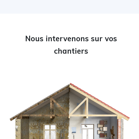
Nous intervenons sur vos
chantiers