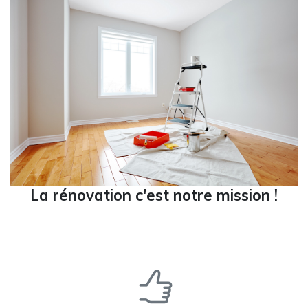
La rénovation c'est notre mission !