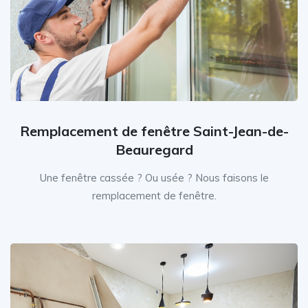
Remplacement de fenêtre Saint-Jean-de-
Beauregard
Une fenêtre cassée ? Ou usée ? Nous faisons le
remplacement de fenêtre.