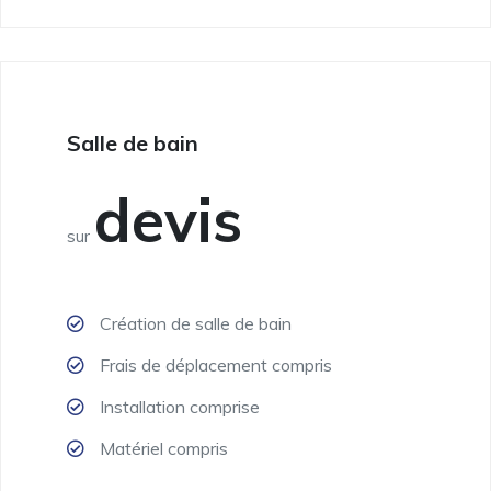
Salle de bain
devis
sur
Création de salle de bain
Frais de déplacement compris
Installation comprise
Matériel compris