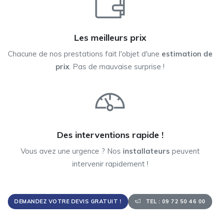
Les meilleurs prix
Chacune de nos prestations fait l'objet d'une
estimation de
prix
. Pas de mauvaise surprise !
Des interventions rapide !
Vous avez une urgence ? Nos
installateurs
peuvent
intervenir rapidement !
DEMANDEZ VOTRE DEVIS GRATUIT !
TEL : 09 72 50 46 00