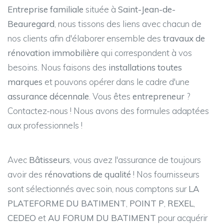
Entreprise familiale
située à
Saint-Jean-de-
Beauregard
, nous tissons des liens avec chacun de
nos clients afin d'élaborer ensemble des
travaux de
rénovation immobilière
qui correspondent à vos
besoins. Nous faisons des
installations toutes
marques
et pouvons opérer dans le cadre d'une
assurance décennale
. Vous êtes
entrepreneur
?
Contactez-nous ! Nous avons des formules adaptées
aux professionnels !
Avec
Bâtisseurs
, vous avez l'assurance de toujours
avoir des
rénovations de qualité
! Nos fournisseurs
sont sélectionnés avec soin, nous comptons sur
LA
PLATEFORME DU BATIMENT
,
POINT P
,
REXEL
,
CEDEO
et
AU FORUM DU BATIMENT
pour acquérir