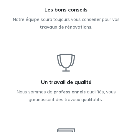
Les bons conseils
Notre équipe saura toujours vous conseiller pour vos
travaux de rénovations
.
Un travail de qualité
Nous sommes de
professionnels
qualifiés, vous
garantissant des travaux qualitatifs..