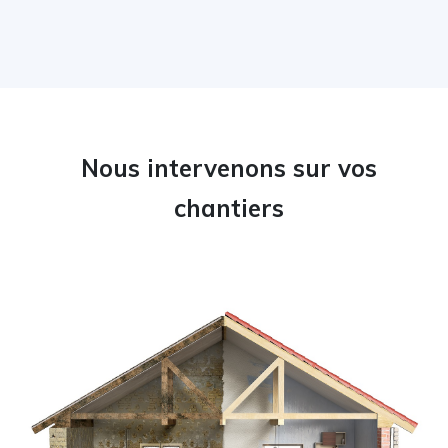
Nous intervenons sur vos
chantiers