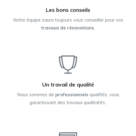
Les bons conseils
Notre équipe saura toujours vous conseiller pour vos
travaux de rénovations
.
Un travail de qualité
Nous sommes de
professionnels
qualifiés, vous
garantissant des travaux qualitatifs..