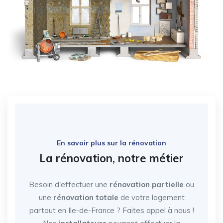
En savoir plus sur la rénovation
La rénovation, notre métier
Besoin d'effectuer une
rénovation partielle
ou
une
rénovation totale
de votre logement
partout en Ile-de-France
? Faites appel à nous !