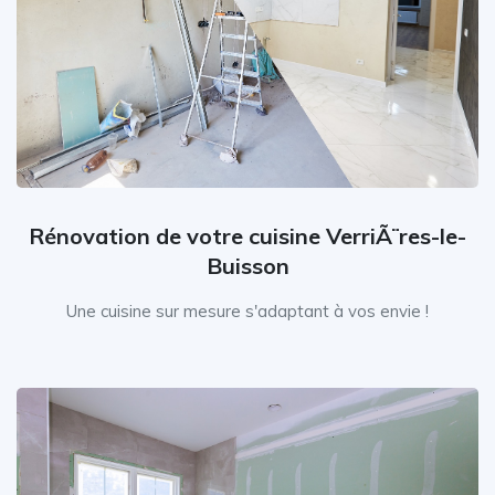
Rénovation de votre cuisine VerriÃ¨res-le-
Buisson
Une cuisine sur mesure s'adaptant à vos envie !