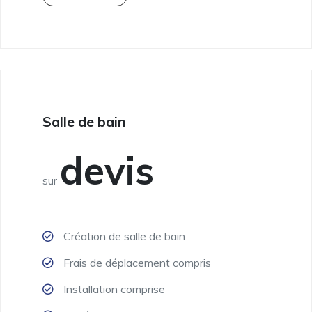
Salle de bain
devis
sur
Création de salle de bain
Frais de déplacement compris
Installation comprise