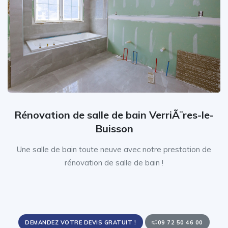
Rénovation de salle de bain VerriÃ¨res-le-
Buisson
Une salle de bain toute neuve avec notre prestation de
rénovation de salle de bain !
DEMANDEZ VOTRE DEVIS GRATUIT !
09 72 50 46 00