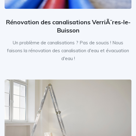
Rénovation des canalisations VerriÃ¨res-le-
Buisson
Un problème de canalisations ? Pas de soucis ! Nous
faisons la rénovation des canalisation d'eau et évacuation
d'eau !