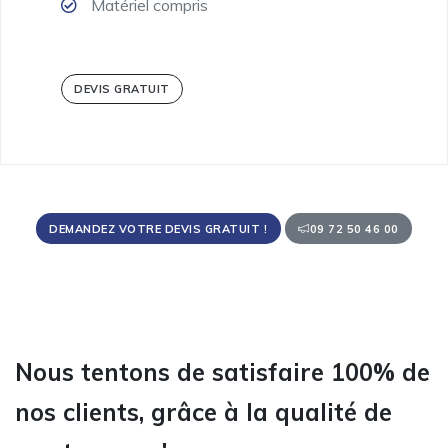
Matériel compris
DEVIS GRATUIT
DEMANDEZ VOTRE DEVIS GRATUIT !
09 72 50 46 00
Nous tentons de satisfaire 100% de
nos clients, grâce à la qualité de