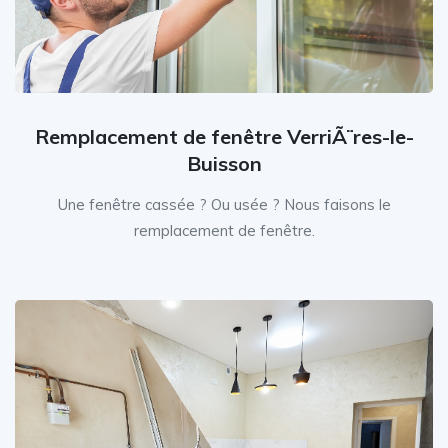
Remplacement de fenêtre VerriÃ¨res-le-
Buisson
Une fenêtre cassée ? Ou usée ? Nous faisons le
remplacement de fenêtre.