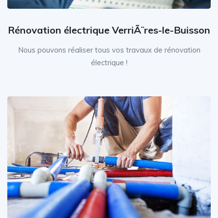
Rénovation électrique VerriÃ¨res-le-Buisson
Nous pouvons réaliser tous vos travaux de rénovation
électrique !