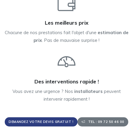
Les meilleurs prix
Chacune de nos prestations fait l'objet d'une
estimation de
prix
. Pas de mauvaise surprise !
Des interventions rapide !
Vous avez une urgence ? Nos
installateurs
peuvent
intervenir rapidement !
DEMANDEZ VOTRE DEVIS GRATUIT !
TEL : 09 72 50 46 00