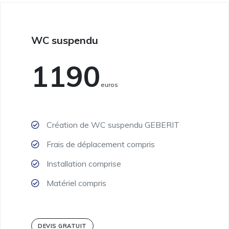
WC suspendu
1190
Euros
Création de WC suspendu GEBERIT
Frais de déplacement compris
Installation comprise
Matériel compris
DEVIS GRATUIT