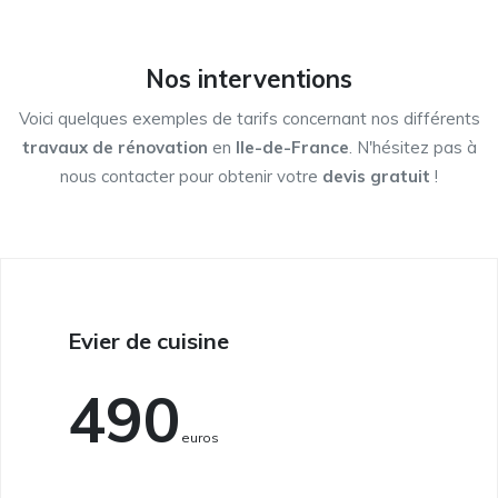
Nos interventions
Voici quelques exemples de tarifs concernant nos différents
travaux de rénovation
en
Ile-de-France
. N'hésitez pas à
nous contacter pour obtenir votre
devis gratuit
!
Evier de cuisine
490
Euros