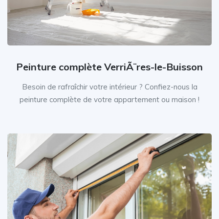
Peinture complète VerriÃ¨res-le-Buisson
Besoin de rafraîchir votre intérieur ? Confiez-nous la
peinture complète de votre appartement ou maison !