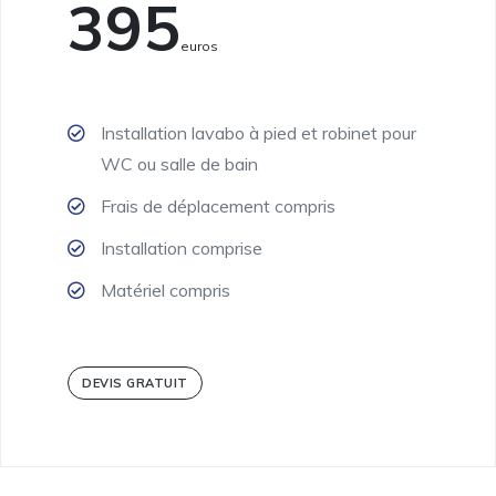
395
Euros
Installation lavabo à pied et robinet pour
WC ou salle de bain
Frais de déplacement compris
Installation comprise
Matériel compris
DEVIS GRATUIT