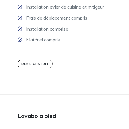
Installation evier de cuisine et mitigeur
Frais de déplacement compris
Installation comprise
Matériel compris
DEVIS GRATUIT
Lavabo à pied