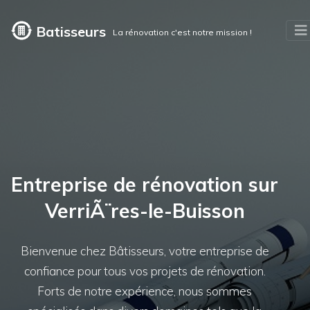
Batisseurs
La rénovation c'est notre mission !
Entreprise de rénovation sur
VerriÃ¨res-le-Buisson
Bienvenue chez Bâtisseurs, votre entreprise de
confiance pour tous vos projets de rénovation.
Forts de notre expérience, nous sommes