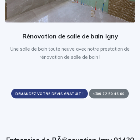
Rénovation de salle de bain Igny
Une salle de bain toute neuve avec notre prestation de
rénovation de salle de bain !
DEMANDEZ VOTRE DEVIS GRATUIT !
09 72 50 46 00