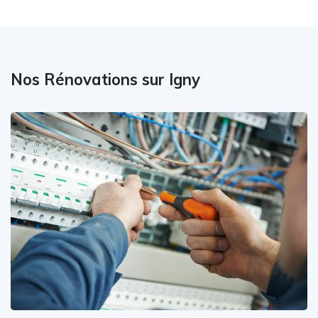
Nos Rénovations sur Igny