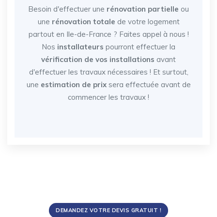
Besoin d'effectuer une
rénovation partielle
ou
une
rénovation totale
de votre logement
partout en Ile-de-France
? Faites appel à nous !
Nos
installateurs
pourront effectuer la
vérification de vos installations
avant
d'effectuer les travaux nécessaires ! Et surtout,
une
estimation de prix
sera effectuée avant de
commencer les travaux !
DEMANDEZ VOTRE DEVIS GRATUIT !