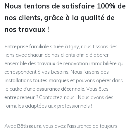
Nous tentons de satisfaire 100% de
nos clients, grâce à la qualité de
nos travaux !
Entreprise familiale
située à
Igny
, nous tissons des
liens avec chacun de nos clients afin d'élaborer
ensemble des
travaux de rénovation immobilière
qui
correspondent à vos besoins. Nous faisons des
installations toutes marques
et pouvons opérer dans
le cadre d'une
assurance décennale
. Vous êtes
entrepreneur
? Contactez-nous ! Nous avons des
formules adaptées aux professionnels !
Avec
Bâtisseurs
, vous avez l'assurance de toujours