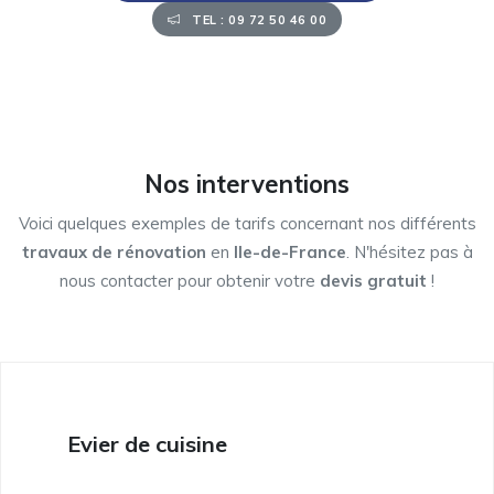
TEL : 09 72 50 46 00
Nos interventions
Voici quelques exemples de tarifs concernant nos différents
travaux de rénovation
en
Ile-de-France
. N'hésitez pas à
nous contacter pour obtenir votre
devis gratuit
!
Evier de cuisine