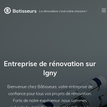
Batisseurs
La rénovation c'est notre mission !
Entreprise de rénovation sur
Igny
Bienvenue chez Bâtisseurs, votre entreprise de
confiance pour tous vos projets de rénovation.
Forts de notre expérience, nous sommes