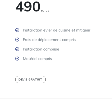
490
Euros
Installation evier de cuisine et mitigeur
Frais de déplacement compris
Installation comprise
Matériel compris
DEVIS GRATUIT