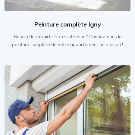
Peinture complète Igny
Besoin de rafraîchir votre intérieur ? Confiez-nous la
peinture complète de votre appartement ou maison !