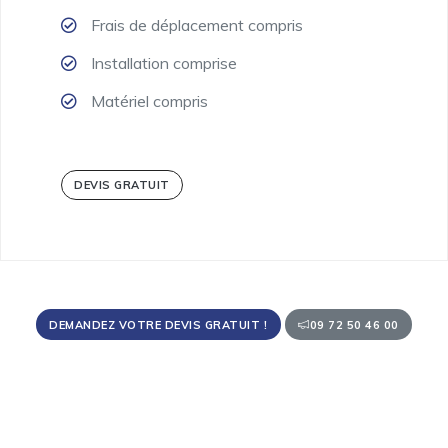
Frais de déplacement compris
Installation comprise
Matériel compris
DEVIS GRATUIT
DEMANDEZ VOTRE DEVIS GRATUIT !
09 72 50 46 00