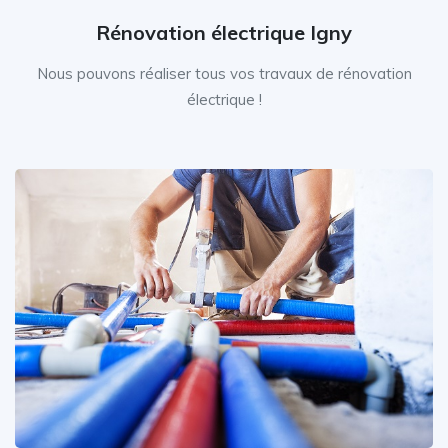
Rénovation électrique Igny
Nous pouvons réaliser tous vos travaux de rénovation
électrique !