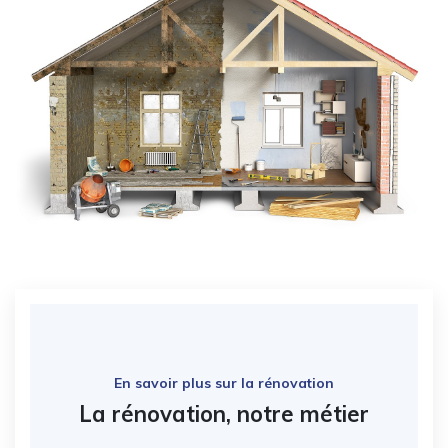
En savoir plus sur la rénovation
La rénovation, notre métier