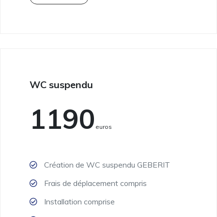
WC suspendu
1190
Euros
Création de WC suspendu GEBERIT
Frais de déplacement compris
Installation comprise