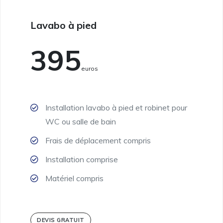
Lavabo à pied
395
Euros
Installation lavabo à pied et robinet pour
WC ou salle de bain
Frais de déplacement compris
Installation comprise
Matériel compris
DEVIS GRATUIT