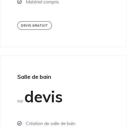
Matériel compris
DEVIS GRATUIT
Salle de bain
devis
sur
Création de salle de bain