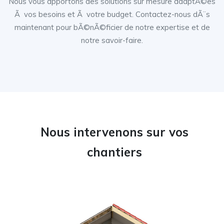
Nous vous apportons des solutions sur mesure adaptÃ©es
Ã vos besoins et Ã votre budget. Contactez-nous dÃ¨s
maintenant pour bÃ©nÃ©ficier de notre expertise et de
notre savoir-faire.
Nous intervenons sur vos
chantiers