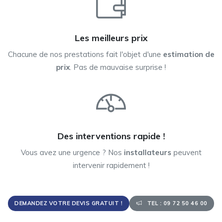
Les meilleurs prix
Chacune de nos prestations fait l'objet d'une
estimation de
prix
. Pas de mauvaise surprise !
Des interventions rapide !
Vous avez une urgence ? Nos
installateurs
peuvent
intervenir rapidement !
DEMANDEZ VOTRE DEVIS GRATUIT !
TEL : 09 72 50 46 00