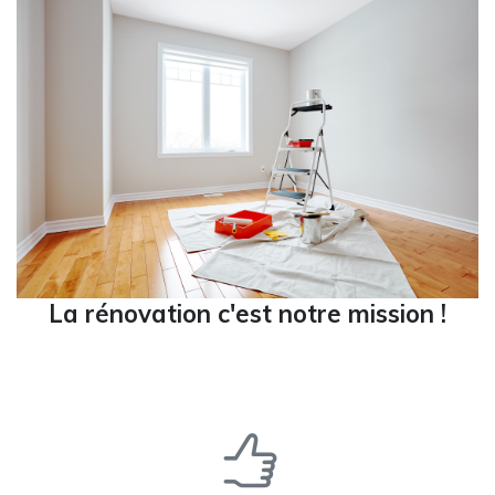
La rénovation c'est notre mission !