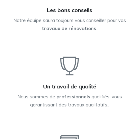
Les bons conseils
Notre équipe saura toujours vous conseiller pour vos
travaux de rénovations
.
Un travail de qualité
Nous sommes de
professionnels
qualifiés, vous
garantissant des travaux qualitatifs..