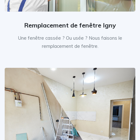
Remplacement de fenêtre Igny
Une fenêtre cassée ? Ou usée ? Nous faisons le
remplacement de fenêtre.