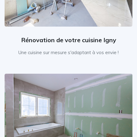
Rénovation de votre cuisine Igny
Une cuisine sur mesure s'adaptant à vos envie !