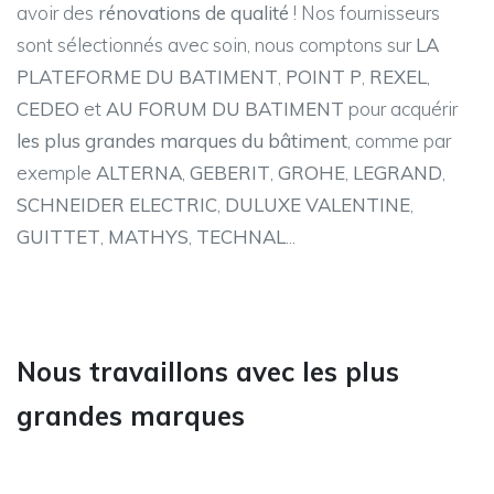
avoir des
rénovations de qualité
! Nos fournisseurs
sont sélectionnés avec soin, nous comptons sur
LA
PLATEFORME DU BATIMENT
,
POINT P
,
REXEL
,
CEDEO
et
AU FORUM DU BATIMENT
pour acquérir
les plus grandes marques du bâtiment
, comme par
exemple
ALTERNA
,
GEBERIT
,
GROHE
,
LEGRAND
,
SCHNEIDER ELECTRIC
,
DULUXE VALENTINE
,
GUITTET
,
MATHYS
,
TECHNAL
...
Nous travaillons avec les plus
grandes marques